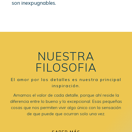
son inexpugnables.
NUESTRA
FILOSOFIA
El amor por los detalles es nuestra principal
inspiración.
Amamos el valor de cada detalle, porque ahí reside la
diferencia entre lo bueno y lo excepcional. Esas pequeñas
cosas que nos permiten vivir algo único con la sensación
de que puede que ocurran solo una vez.
SABER MÁS