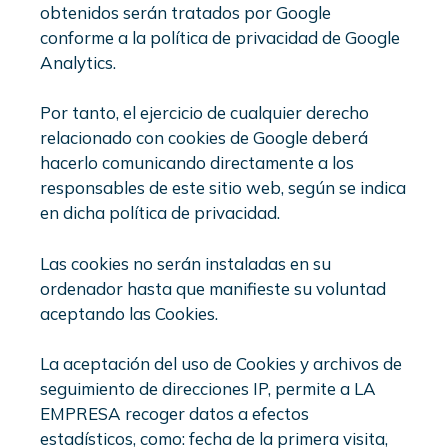
obtenidos serán tratados por Google
conforme a la política de privacidad de Google
Analytics.
Por tanto, el ejercicio de cualquier derecho
relacionado con cookies de Google deberá
hacerlo comunicando directamente a los
responsables de este sitio web, según se indica
en dicha política de privacidad.
Las cookies no serán instaladas en su
ordenador hasta que manifieste su voluntad
aceptando las Cookies.
La aceptación del uso de Cookies y archivos de
seguimiento de direcciones IP, permite a LA
EMPRESA recoger datos a efectos
estadísticos, como: fecha de la primera visita,