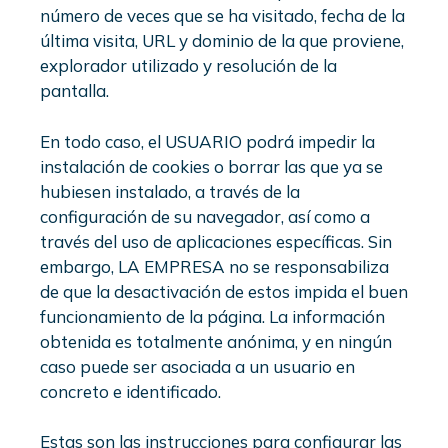
número de veces que se ha visitado, fecha de la
última visita, URL y dominio de la que proviene,
explorador utilizado y resolución de la
pantalla.
En todo caso, el USUARIO podrá impedir la
instalación de cookies o borrar las que ya se
hubiesen instalado, a través de la
configuración de su navegador, así como a
través del uso de aplicaciones específicas. Sin
embargo, LA EMPRESA no se responsabiliza
de que la desactivación de estos impida el buen
funcionamiento de la página. La información
obtenida es totalmente anónima, y en ningún
caso puede ser asociada a un usuario en
concreto e identificado.
Estas son las instrucciones para configurar las