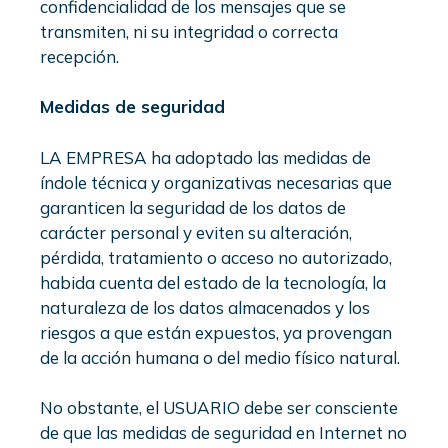
confidencialidad de los mensajes que se
transmiten, ni su integridad o correcta
recepción.
Medidas de seguridad
LA EMPRESA ha adoptado las medidas de
índole técnica y organizativas necesarias que
garanticen la seguridad de los datos de
carácter personal y eviten su alteración,
pérdida, tratamiento o acceso no autorizado,
habida cuenta del estado de la tecnología, la
naturaleza de los datos almacenados y los
riesgos a que están expuestos, ya provengan
de la acción humana o del medio físico natural.
No obstante, el USUARIO debe ser consciente
de que las medidas de seguridad en Internet no