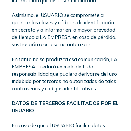
información que deba ser modificada.
Asimismo, el USUARIO se compromete a
guardar las claves y códigos de identificación
en secreto y a informar en la mayor brevedad
de tiempo a LA EMPRESA en caso de pérdida,
sustracción o acceso no autorizado.
En tanto no se produzca esa comunicación, LA
EMPRESA quedará eximido de toda
responsabilidad que pudiera derivarse del uso
indebido por terceros no autorizados de tales
contraseñas y códigos identificativos.
DATOS DE TERCEROS FACILITADOS POR EL
USUARIO
En caso de que el USUARIO facilite datos