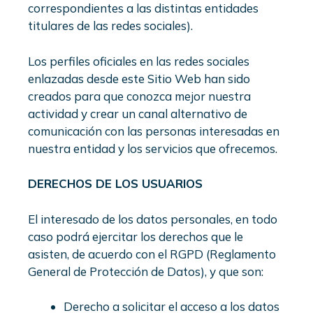
correspondientes a las distintas entidades
titulares de las redes sociales).
Los perfiles oficiales en las redes sociales
enlazadas desde este Sitio Web han sido
creados para que conozca mejor nuestra
actividad y crear un canal alternativo de
comunicación con las personas interesadas en
nuestra entidad y los servicios que ofrecemos.
DERECHOS DE LOS USUARIOS
El interesado de los datos personales, en todo
caso podrá ejercitar los derechos que le
asisten, de acuerdo con el RGPD (Reglamento
General de Protección de Datos), y que son:
Derecho a solicitar el acceso a los datos