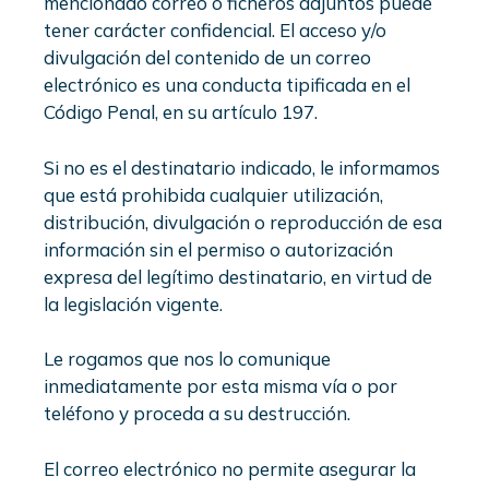
mencionado correo o ficheros adjuntos puede
tener carácter confidencial. El acceso y/o
divulgación del contenido de un correo
electrónico es una conducta tipificada en el
Código Penal, en su artículo 197.
Si no es el destinatario indicado, le informamos
que está prohibida cualquier utilización,
distribución, divulgación o reproducción de esa
información sin el permiso o autorización
expresa del legítimo destinatario, en virtud de
la legislación vigente.
Le rogamos que nos lo comunique
inmediatamente por esta misma vía o por
teléfono y proceda a su destrucción.
El correo electrónico no permite asegurar la