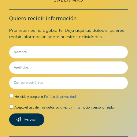
Quiero recibir información.
Prometemos no agobiarte. Deja aquí tus datos si quieres
recibir información sobre nuestras actividades.
He leído y acepto la
Política de privacidad.
Acepto el uso de mis datos para recibir información personalizada.
Enviar