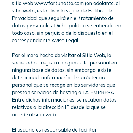
sitio web www.fortunatta.com (en adelante, el
sitio web), establece la siguiente Política de
Privacidad, que seguirá en el tratamiento de
datos personales. Dicha política se entiende, en
todo caso, sin perjuicio de lo dispuesto en el
correspondiente Aviso Legal.
Por el mero hecho de visitar el Sitio Web, la
sociedad no registra ningún dato personal en
ninguna base de datos, sin embargo, existe
determinada información de carácter no
personal que se recoge en los servidores que
prestan servicios de hosting a LA EMPRESA.
Entre dichas informaciones, se recaban datos
relativos a la dirección IP desde la que se
accede al sitio web.
El usuario es responsable de facilitar