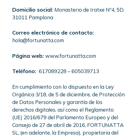
Domicilio social:
Monasterio de Iratxe Nº4, 5D.
31011 Pamplona
Correo electrónico de contacto:
hola@fortunatta.com
Página web:
www.fortunatta.com
Teléfono:
617089228 – 605039713
En cumplimiento con lo dispuesto en la Ley
Orgánica 3/18, de 5 de diciembre, de Protección
de Datos Personales y garantía de los
derechos digitales, así como el Reglamento
(UE) 2016/679 del Parlamento Europeo y del
Consejo de 27 de abril de 2016, FORTUNATTA
SL, (en adelante, la Empresa), propietaria del