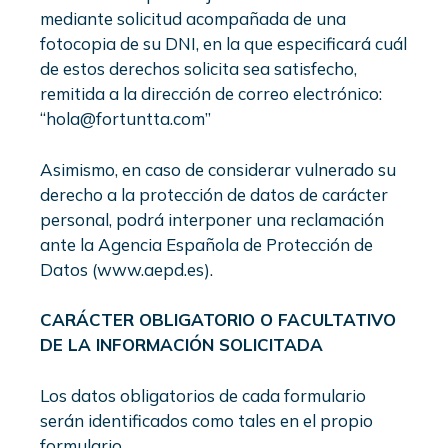
mediante solicitud acompañada de una
fotocopia de su DNI, en la que especificará cuál
de estos derechos solicita sea satisfecho,
remitida a la dirección de correo electrónico:
“hola@fortuntta.com”
Asimismo, en caso de considerar vulnerado su
derecho a la protección de datos de carácter
personal, podrá interponer una reclamación
ante la Agencia Española de Protección de
Datos (www.aepd.es).
CARÁCTER OBLIGATORIO O FACULTATIVO
DE LA INFORMACIÓN SOLICITADA
Los datos obligatorios de cada formulario
serán identificados como tales en el propio
formulario.