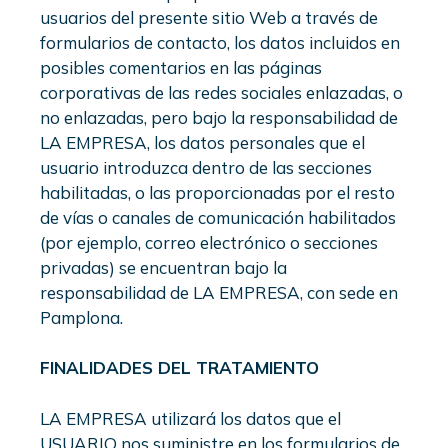
usuarios del presente sitio Web a través de
formularios de contacto, los datos incluidos en
posibles comentarios en las páginas
corporativas de las redes sociales enlazadas, o
no enlazadas, pero bajo la responsabilidad de
LA EMPRESA, los datos personales que el
usuario introduzca dentro de las secciones
habilitadas, o las proporcionadas por el resto
de vías o canales de comunicación habilitados
(por ejemplo, correo electrónico o secciones
privadas) se encuentran bajo la
responsabilidad de LA EMPRESA, con sede en
Pamplona.
FINALIDADES DEL TRATAMIENTO
LA EMPRESA utilizará los datos que el
USUARIO nos suministre en los formularios de