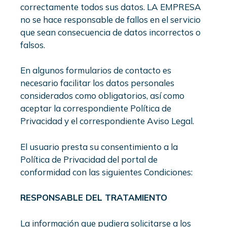
correctamente todos sus datos. LA EMPRESA
no se hace responsable de fallos en el servicio
que sean consecuencia de datos incorrectos o
falsos.
En algunos formularios de contacto es
necesario facilitar los datos personales
considerados como obligatorios, así como
aceptar la correspondiente Política de
Privacidad y el correspondiente Aviso Legal.
El usuario presta su consentimiento a la
Política de Privacidad del portal de
conformidad con las siguientes Condiciones:
RESPONSABLE DEL TRATAMIENTO
La información que pudiera solicitarse a los