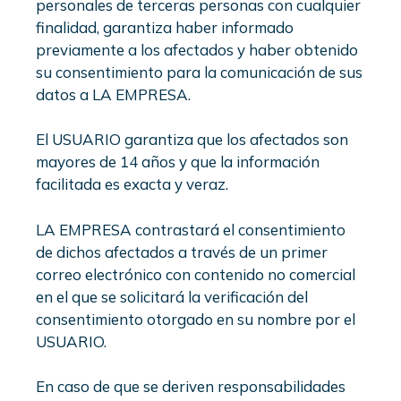
personales de terceras personas con cualquier
finalidad, garantiza haber informado
previamente a los afectados y haber obtenido
su consentimiento para la comunicación de sus
datos a LA EMPRESA.
El USUARIO garantiza que los afectados son
mayores de 14 años y que la información
facilitada es exacta y veraz.
LA EMPRESA contrastará el consentimiento
de dichos afectados a través de un primer
correo electrónico con contenido no comercial
en el que se solicitará la verificación del
consentimiento otorgado en su nombre por el
USUARIO.
En caso de que se deriven responsabilidades