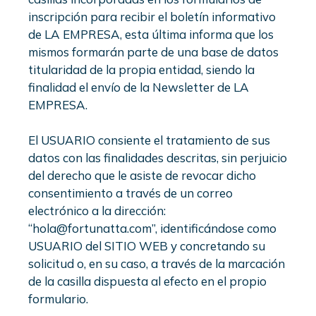
inscripción para recibir el boletín informativo
de LA EMPRESA, esta última informa que los
mismos formarán parte de una base de datos
titularidad de la propia entidad, siendo la
finalidad el envío de la Newsletter de LA
EMPRESA.
El USUARIO consiente el tratamiento de sus
datos con las finalidades descritas, sin perjuicio
del derecho que le asiste de revocar dicho
consentimiento a través de un correo
electrónico a la dirección:
“hola@fortunatta.com”, identificándose como
USUARIO del SITIO WEB y concretando su
solicitud o, en su caso, a través de la marcación
de la casilla dispuesta al efecto en el propio
formulario.