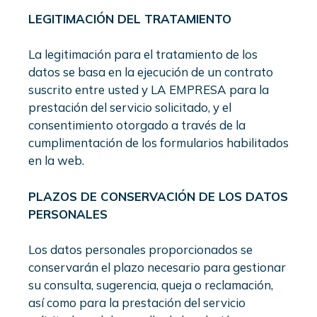
LEGITIMACIÓN DEL TRATAMIENTO
La legitimación para el tratamiento de los
datos se basa en la ejecución de un contrato
suscrito entre usted y LA EMPRESA para la
prestación del servicio solicitado, y el
consentimiento otorgado a través de la
cumplimentación de los formularios habilitados
en la web.
PLAZOS DE CONSERVACIÓN DE LOS DATOS
PERSONALES
Los datos personales proporcionados se
conservarán el plazo necesario para gestionar
su consulta, sugerencia, queja o reclamación,
así como para la prestación del servicio