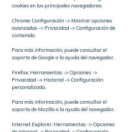
cookies en los principales navegadores:
Chrome: Configuración -> Mostrar opciones
avanzadas -> Privacidad -> Configuración de
contenido.
Para más información, puede consultar el
soporte de Google o la ayuda del navegador.
Firefox: Herramientas -> Opciones ->
Privacidad -> Historial -> Configuración
personalizada.
Para más información, puede consultar el
soporte de Mozilla o la ayuda del navegador.
Internet Explorer: Herramientas -> Opciones
de Internet -> Privacidad -> Configuración.