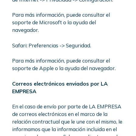
Para más información, puede consultar el
soporte de Microsoft o la ayuda del
navegador.
Safari: Preferencias -> Seguridad.
Para más información, puede consultar el
soporte de Apple o la ayuda del navegador.
Correos electrónicos enviados por LA
EMPRESA
En el caso de envío por parte de LA EMPRESA
de correos electrónicos en el marco de la
relación contractual que le une con el mismo, le
informamos que la información incluida en el