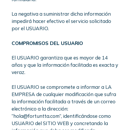
La negativa a suministrar dicha información
impedirá hacer efectivo el servicio solicitado
por el USUARIO.
COMPROMISOS DEL USUARIO
El USUARIO garantiza que es mayor de 14
años y que la información facilitada es exacta y
veraz.
El USUARIO se compromete a informar a LA
EMPRESA de cualquier modificación que sufra
la información facilitada a través de un correo
electrónico a la dirección:
“hola@fortuntta.com”, identificándose como
USUARIO del SITIO WEB y concretando la