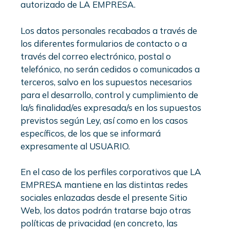
autorizado de LA EMPRESA.
Los datos personales recabados a través de
los diferentes formularios de contacto o a
través del correo electrónico, postal o
telefónico, no serán cedidos o comunicados a
terceros, salvo en los supuestos necesarios
para el desarrollo, control y cumplimiento de
la/s finalidad/es expresada/s en los supuestos
previstos según Ley, así como en los casos
específicos, de los que se informará
expresamente al USUARIO.
En el caso de los perfiles corporativos que LA
EMPRESA mantiene en las distintas redes
sociales enlazadas desde el presente Sitio
Web, los datos podrán tratarse bajo otras
políticas de privacidad (en concreto, las