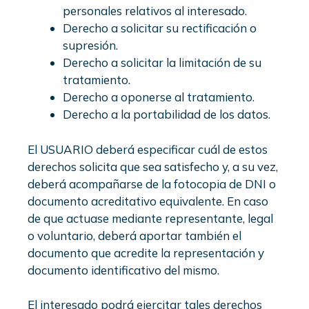
personales relativos al interesado.
Derecho a solicitar su rectificación o
supresión.
Derecho a solicitar la limitación de su
tratamiento.
Derecho a oponerse al tratamiento.
Derecho a la portabilidad de los datos.
El USUARIO deberá especificar cuál de estos
derechos solicita que sea satisfecho y, a su vez,
deberá acompañarse de la fotocopia de DNI o
documento acreditativo equivalente. En caso
de que actuase mediante representante, legal
o voluntario, deberá aportar también el
documento que acredite la representación y
documento identificativo del mismo.
El interesado podrá ejercitar tales derechos