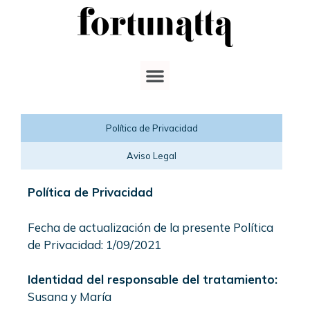
Política de Privacidad
Aviso Legal
Política de Privacidad
Fecha de actualización de la presente Política
de Privacidad: 1/09/2021
Identidad del responsable del tratamiento:
Susana y María