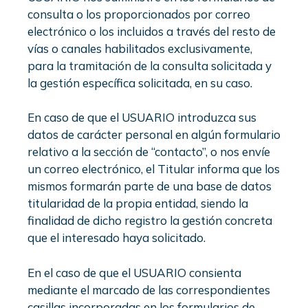
consulta o los proporcionados por correo
electrónico o los incluidos a través del resto de
vías o canales habilitados exclusivamente,
para la tramitación de la consulta solicitada y
la gestión específica solicitada, en su caso.
En caso de que el USUARIO introduzca sus
datos de carácter personal en algún formulario
relativo a la sección de “contacto”, o nos envíe
un correo electrónico, el Titular informa que los
mismos formarán parte de una base de datos
titularidad de la propia entidad, siendo la
finalidad de dicho registro la gestión concreta
que el interesado haya solicitado.
En el caso de que el USUARIO consienta
mediante el marcado de las correspondientes
casillas incorporadas en los formularios de