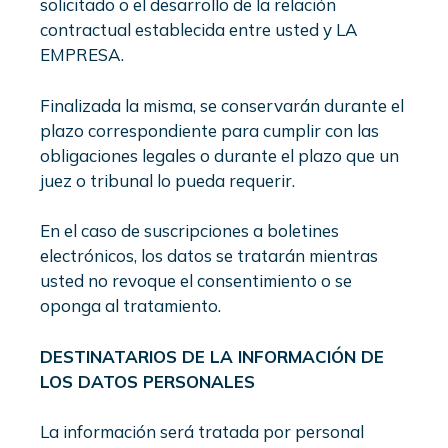
solicitado o el desarrollo de la relación
contractual establecida entre usted y LA
EMPRESA.
Finalizada la misma, se conservarán durante el
plazo correspondiente para cumplir con las
obligaciones legales o durante el plazo que un
juez o tribunal lo pueda requerir.
En el caso de suscripciones a boletines
electrónicos, los datos se tratarán mientras
usted no revoque el consentimiento o se
oponga al tratamiento.
DESTINATARIOS DE LA INFORMACIÓN DE
LOS DATOS PERSONALES
La información será tratada por personal