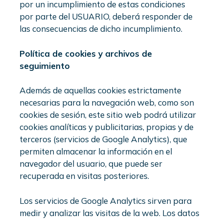
por un incumplimiento de estas condiciones
por parte del USUARIO, deberá responder de
las consecuencias de dicho incumplimiento.
Política de cookies y archivos de
seguimiento
Además de aquellas cookies estrictamente
necesarias para la navegación web, como son
cookies de sesión, este sitio web podrá utilizar
cookies analíticas y publicitarias, propias y de
terceros (servicios de Google Analytics), que
permiten almacenar la información en el
navegador del usuario, que puede ser
recuperada en visitas posteriores.
Los servicios de Google Analytics sirven para
medir y analizar las visitas de la web. Los datos